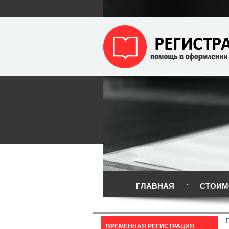
ГЛАВНАЯ
СТОИМ
ВРЕМЕННАЯ РЕГИСТРАЦИЯ