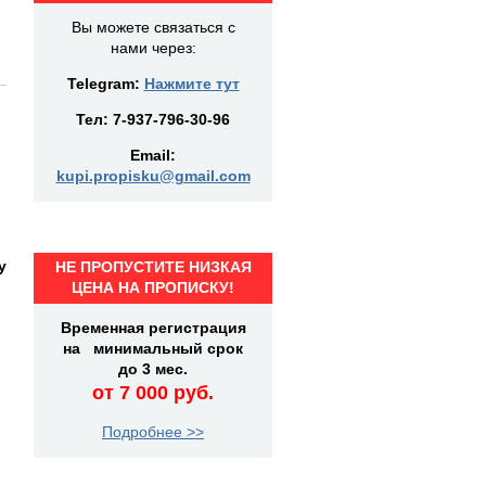
Вы можете связаться с
нами через:
Telegram:
Нажмите тут
Тел:
7-937-796-30-96
Email:
kupi.propisku@gmail.com
у
НЕ ПРОПУСТИТЕ НИЗКАЯ
ЦЕНА НА ПРОПИСКУ!
Временная регистрация
на минимальный срок
до 3 мес.
)
от 7 000 руб.
Подробнее >>