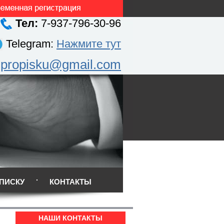
Тел:
7-937-796-30-96
Telegram:
Нажмите тут
.propisku@gmail.com
ПИСКУ
КОНТАКТЫ
НАШИ КОНТАКТЫ