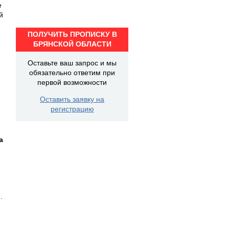
е
й
ПОЛУЧИТЬ ПРОПИСКУ В
БРЯНСКОЙ ОБЛАСТИ
Оставьте ваш запрос и мы
обязательно ответим при
первой возможности
Оставить заявку на
регистрацию
а
.