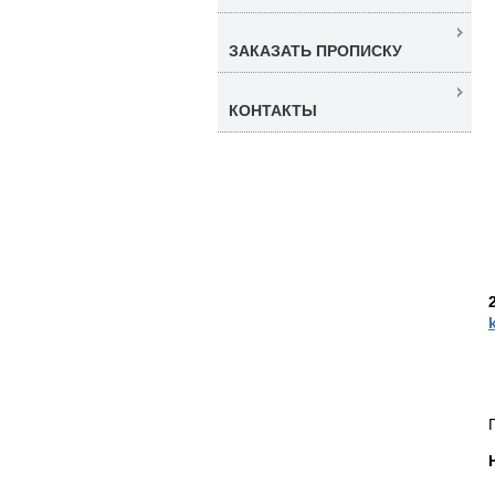
ЗАКАЗАТЬ ПРОПИСКУ
КОНТАКТЫ