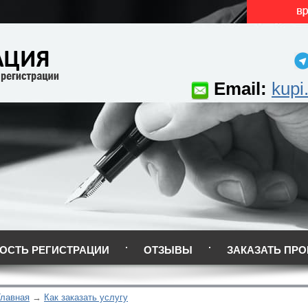
Email:
kupi
ОСТЬ РЕГИСТРАЦИИ
ОТЗЫВЫ
ЗАКАЗАТЬ ПРО
Главная
Как заказать услугу