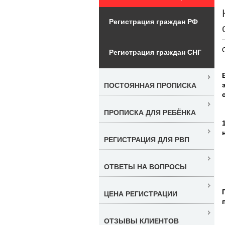
Регистрация граждан РФ
Регистрация граждан СНГ
ПОСТОЯННАЯ ПРОПИСКА
ПРОПИСКА ДЛЯ РЕБЁНКА
РЕГИСТРАЦИЯ ДЛЯ РВП
ОТВЕТЫ НА ВОПРОСЫ
ЦЕНА РЕГИСТРАЦИИ
ОТЗЫВЫ КЛИЕНТОВ