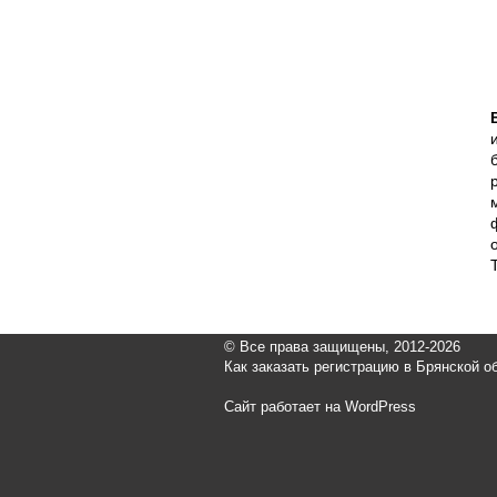
© Все права защищены, 2012-2026
Как заказать регистрацию в Брянской о
Сайт работает на WordPress